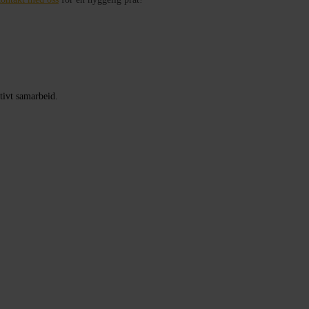
tivt samarbeid.