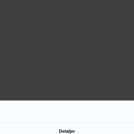
Detaljer