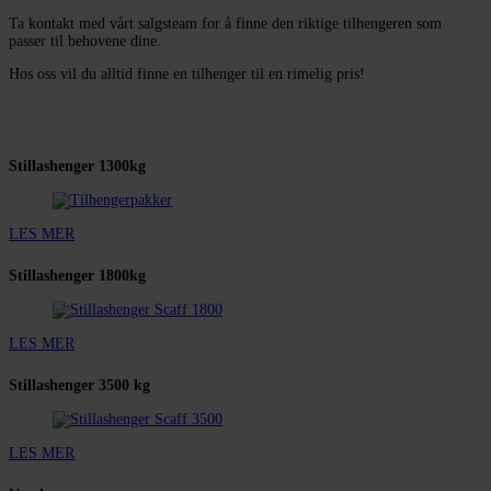
Ta kontakt med vårt salgsteam for å finne den riktige tilhengeren som
passer til behovene dine.
Hos oss vil du alltid finne en tilhenger til en rimelig pris!
Stillashenger 1300kg
LES MER
Stillashenger 1800kg
LES MER
Stillashenger 3500 kg
LES MER