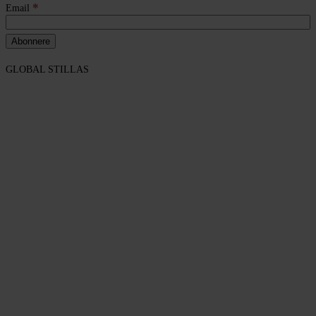
*
Email
GLOBAL STILLAS