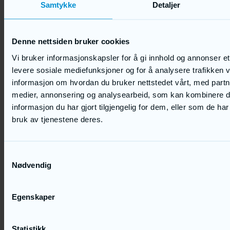
Samtykke
Detaljer
Denne nettsiden bruker cookies
Vi bruker informasjonskapsler for å gi innhold og annonser et 
levere sosiale mediefunksjoner og for å analysere trafikken v
informasjon om hvordan du bruker nettstedet vårt, med partn
medier, annonsering og analysearbeid, som kan kombinere
informasjon du har gjort tilgjengelig for dem, eller som de ha
bruk av tjenestene deres.
Samtykkevalg
Nødvendig
Egenskaper
Statistikk