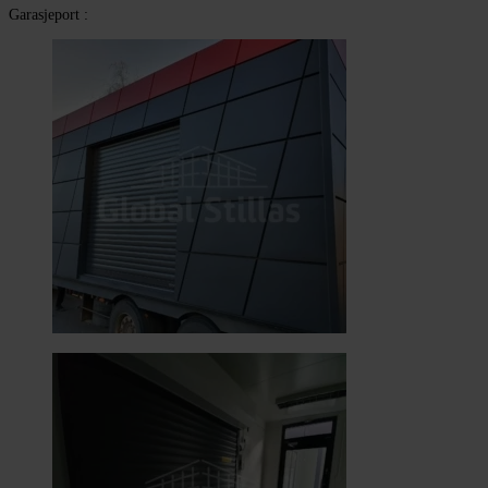
Garasjeport :