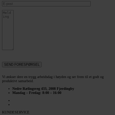
Vi ønkser dere en trygg arbeidsdag i høyden og ser frem til et godt og
produktivt samarbeid.
Nedre Rælingsveg 433, 2008 Fjerdingby
Mandag – Fredag: 8:00 – 16:00
KUNDESERVICE