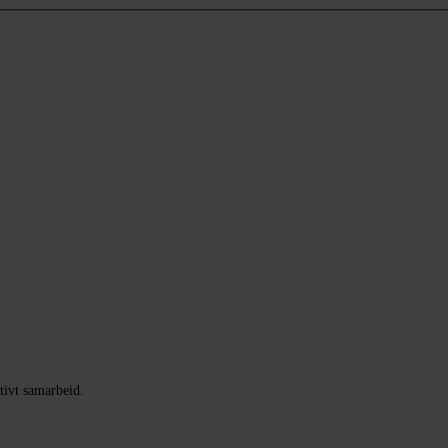
tivt samarbeid.