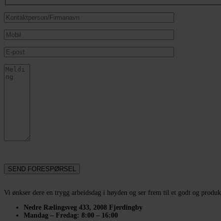
Vi ønkser dere en trygg arbeidsdag i høyden og ser frem til et godt og produk
Nedre Rælingsveg 433, 2008 Fjerdingby
Mandag – Fredag: 8:00 – 16:00