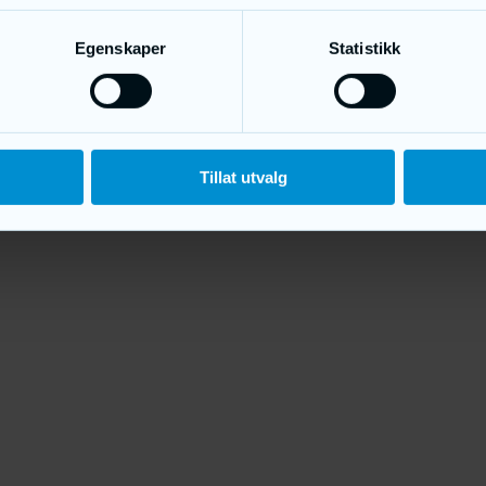
Egenskaper
Statistikk
Tillat utvalg
.